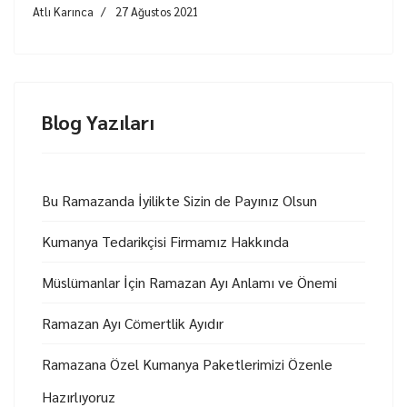
Atlı Karınca
27 Ağustos 2021
Blog Yazıları
Bu Ramazanda İyilikte Sizin de Payınız Olsun
Kumanya Tedarikçisi Firmamız Hakkında
Müslümanlar İçin Ramazan Ayı Anlamı ve Önemi
Ramazan Ayı Cömertlik Ayıdır
Ramazana Özel Kumanya Paketlerimizi Özenle
Hazırlıyoruz