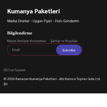
Kumanya Paketleri
Marka Ürünler - Uygun Fiyat - Hızlı Gönderim
Bilgilendirme
Kişisel Verilerin Korunması
Şartlar ve Koşullar
Subcribe
SEO ve Tasarım
© 2026 Ramazan Kumanya Paketleri - Atlı Karınca Toptan Gıda Ltd.
Şti.