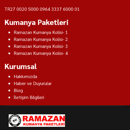
TR27 0020 5000 0964 3337 6000 01
Kumanya Paketleri
Ramazan Kumanya Kolisi- 1
Ramazan Kumanya Kolisi- 2
Ramazan Kumanya Kolisi- 3
Ramazan Kumanya Kolisi- 4
Kurumsal
Hakkımızda
Haber ve Duyurular
Blog
İletişim Bilgileri