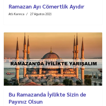
Ramazan Ayı Cömertlik Ayıdır
Atlı Karınca
27 Ağustos 2021
Bu Ramazanda İyilikte Sizin de
Payınız Olsun