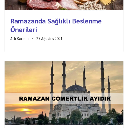
Ramazanda Sağlıklı Beslenme
Önerileri
Atlı Karınca
27 Ağustos 2021